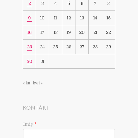
2
3
4
5
6
7
8
9
10
11
12
13
14
15
16
17
18
19
20
21
22
23
24
25
26
27
28
29
30
31
« lut
kwi »
KONTAKT
Imię
*