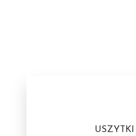
USZYTKI