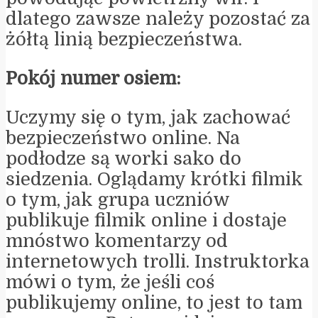
dlatego zawsze należy pozostać za
żółtą linią bezpieczeństwa.
Pokój numer osiem:
Uczymy się o tym, jak zachować
bezpieczeństwo online. Na
podłodze są worki sako do
siedzenia. Oglądamy krótki filmik
o tym, jak grupa uczniów
publikuje filmik online i dostaje
mnóstwo komentarzy od
internetowych trolli. Instruktorka
mówi o tym, że jeśli coś
publikujemy online, to jest to tam