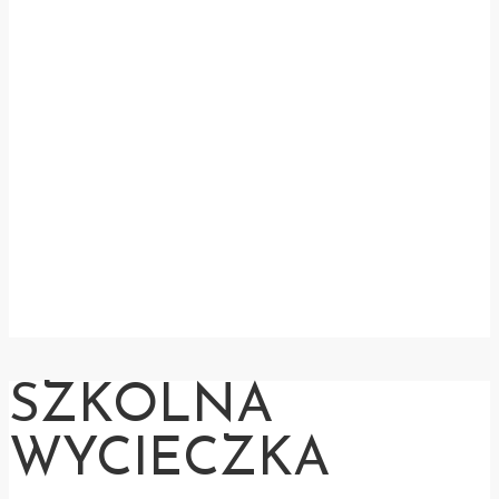
SZKOLNA
WYCIECZKA