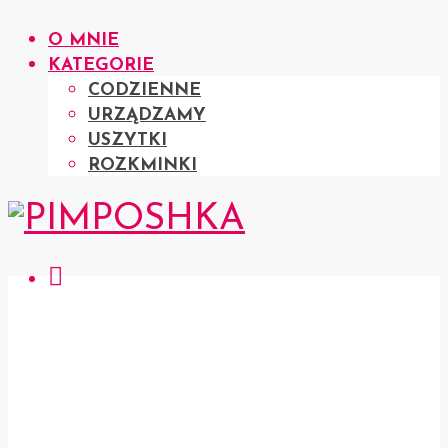
O MNIE
KATEGORIE
CODZIENNE
URZĄDZAMY
USZYTKI
ROZKMINKI