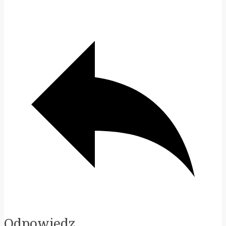
Odpowiedz