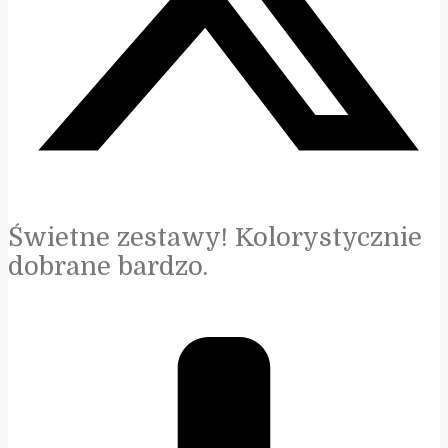
Świetne zestawy! Kolorystycznie
dobrane bardzo.