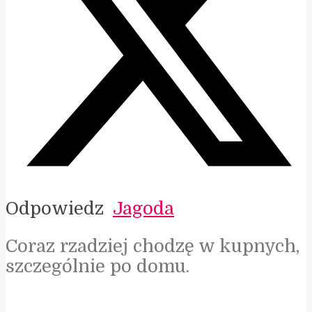
Odpowiedz
Jagoda
Coraz rzadziej chodzę w kupnych,
szczególnie po domu.