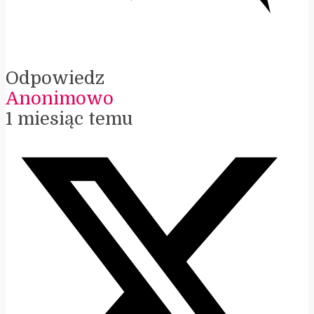
Odpowiedz
Anonimowo
1 miesiąc temu