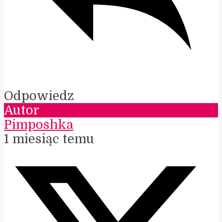
Odpowiedz
Autor
Pimposhka
1 miesiąc temu