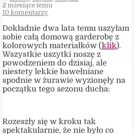
2 miesiące temu
10 komentarzy
Dokładnie dwa lata temu uszyłam
sobie całą domową garderobę z
kolorowych materiałków (
klik
).
Wszystkie uszytki noszę z
powodzeniem do dzisiaj, ale
niestety lekkie bawełniane
spodnie w żurawie wyzionęły na
początku tego sezonu ducha:
Rozeszły się w kroku tak
spektakularnie, że nie było co