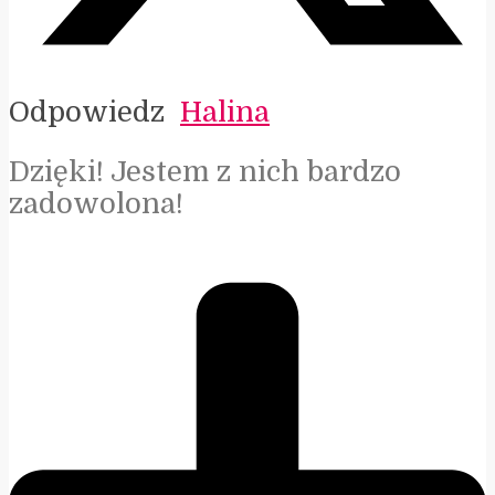
Odpowiedz
Halina
Dzięki! Jestem z nich bardzo
zadowolona!