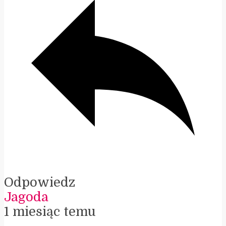
Odpowiedz
Jagoda
1 miesiąc temu