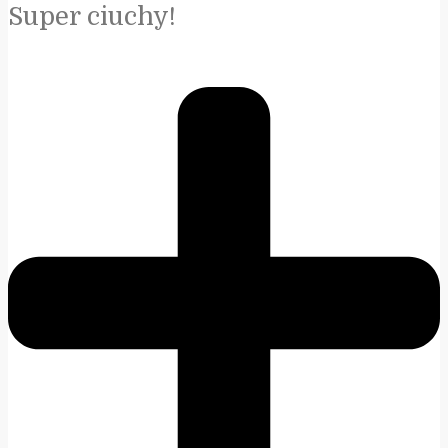
Super ciuchy!