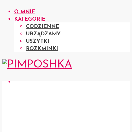
O MNIE
KATEGORIE
CODZIENNE
URZĄDZAMY
USZYTKI
ROZKMINKI