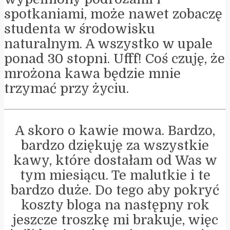
spotkaniami, może nawet zobaczę
studenta w środowisku
naturalnym. A wszystko w upale
ponad 30 stopni. Ufff! Coś czuję, że
mrożona kawa będzie mnie
trzymać przy życiu.
A skoro o kawie mowa. Bardzo,
bardzo dziękuję za wszystkie
kawy, które dostałam od Was w
tym miesiącu. Te malutkie i te
bardzo duże. Do tego aby pokryć
koszty bloga na następny rok
jeszcze troszkę mi brakuje, więc